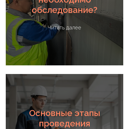
обследование?
Читать далее
Основные этапы
проведения