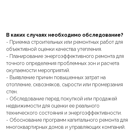
В каких случаях необходимо обследование?
- Приемка строительных или ремонтных работ для
объективной оценки качества утепления.
- Планирование энергоэффективного ремонта для
точного определения проблемных зон и расчета
окупаемости мероприятий.
- Выявление причин повышенных затрат на
отопление, сквозняков, сырости или промерзания
стен.
- Обследование перед покупкой или продажей
недвижимости для оценки ее реального
технического состояния и энергоэффективности.
- Обоснование программ капитального ремонта для
многоквартирных домов и управляющих компаний.