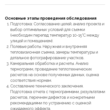
Основные этапы проведения обследования
Подготовка: Согласование целей, анализ проекта и
выбор оптимальных условий для съемки
(необходим перепад температур 10-15°C между
улицей и помещением).
Полевые работы. Наружная и внутренняя
тепловизионная съемка, замеры температуры и
детальное фотографирование участков.
Камеральная обработка и расчеты. Анализ
термограмм, проведение теплотехнических
расчетов на основе полученных данных, оценка
соответствия нормам.
Составление технического заключения.
Подготовка отчета с термограммами, результатами
расчетов, перечнем дефектов и конкретными
рекомендациями по устранению с оценкой
ожидаемого эффекта.