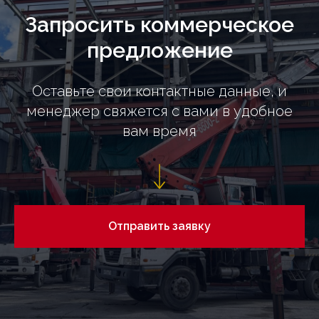
Запросить коммерческое
предложение
Оставьте свои контактные данные, и
менеджер свяжется с вами в удобное
вам время
Отправить заявку