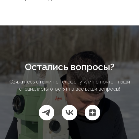
Остались вопросы?
Свяжитесь с нами по телефону или по почте - наши
специалисты ответят на все ваши вопросы!