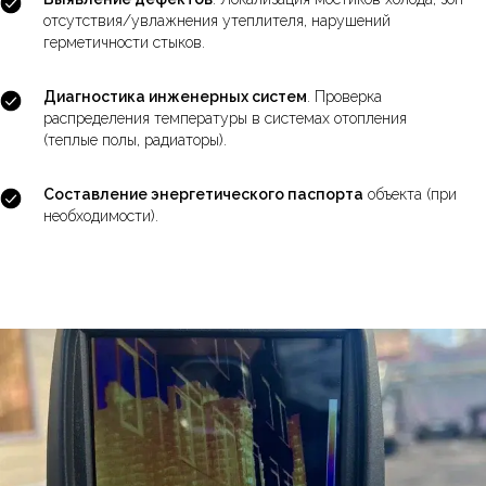
отсутствия/увлажнения утеплителя, нарушений
герметичности стыков.
Диагностика инженерных систем
. Проверка
распределения температуры в системах отопления
(теплые полы, радиаторы).
Составление энергетического паспорта
объекта (при
необходимости).