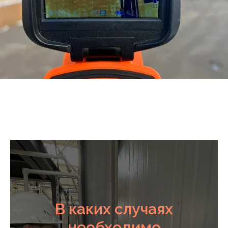
В каких случаях
необходимо