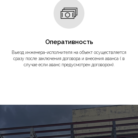
Оперативность
Выезд инженера-исполнителя на объект осуществляется
сразу после заключения договора и внесения аванса ( в
случае если аванс предусмотрен договором).