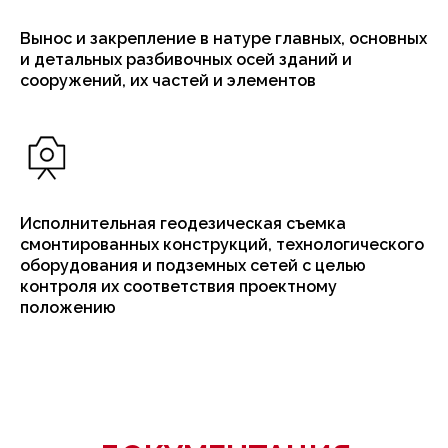
Вынос и закрепление в натуре главных, основных
и детальных разбивочных осей зданий и
сооружений, их частей и элементов
Исполнительная геодезическая съемка
смонтированных конструкций, технологического
оборудования и подземных сетей с целью
контроля их соответствия проектному
положению