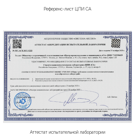
Референс-лист ЦПИ СА
Аттестат испытательной лаборатории