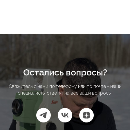
Остались вопросы?
Свяжитесь с нами по телефону или по почте - наши
специалисты ответят на все ваши вопросы!