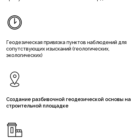
Геодезическая привязка пунктов наблюдений для
сопутствующих изысканий (геологических,
экологических)
Создание разбивочной геодезической основы на
строительной площадке