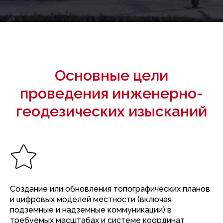
Основные цели
проведения инженерно-
геодезических изысканий
Создание или обновления топографических планов
и цифровых моделей местности (включая
подземные и надземные коммуникации) в
требуемых масштабах и системе координат