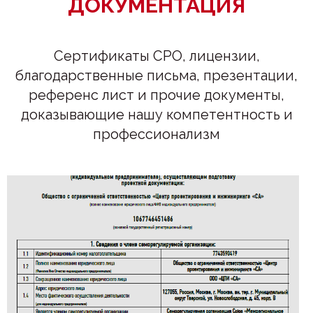
ДОКУМЕНТАЦИЯ
Сертификаты СРО, лицензии,
благодарственные письма, презентации,
референс лист и прочие документы,
доказывающие нашу компетентность и
профессионализм