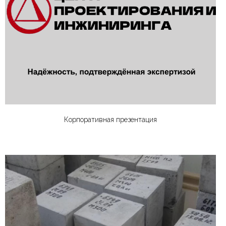
Корпоративная презентация