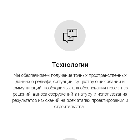
Технологии
Мы обеспечиваем получение точных пространственных
данных о рельефе, ситуации, существующих зданий и
коммуникаций, необходимых для обоснования проектных
решений, выноса сооружений в натуру и использования
результатов изысканий на всех этапах проектирования и
строительства.