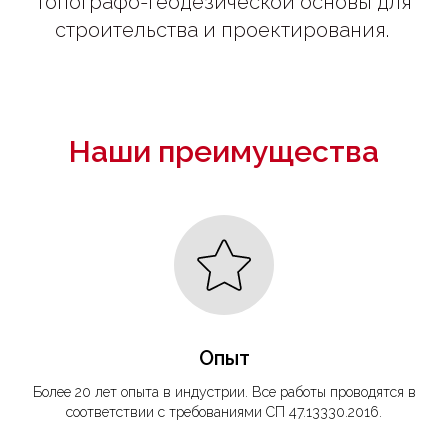
топографо-геодезической основы для
строительства и проектирования.
Наши преимущества
Опыт
Более 20 лет опыта в индустрии. Все работы проводятся в
соответствии с требованиями СП 47.13330.2016.