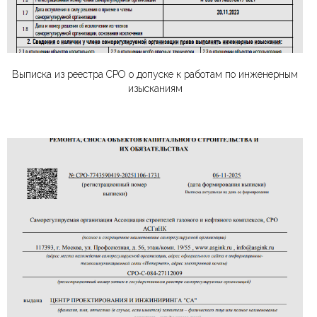
Выписка из реестра СРО о допуске к работам по инженерным
изысканиям