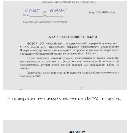
Благодарственное письмо университета МСХА Тимирязева