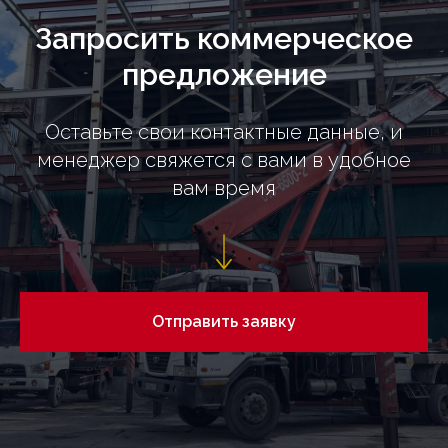
Запросить коммерческое
предложение
Оставьте свои контактные данные, и
менеджер свяжется с вами в удобное
вам время
Отправить заявку