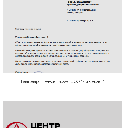
Благодарственное письмо ООО "истконсалт"