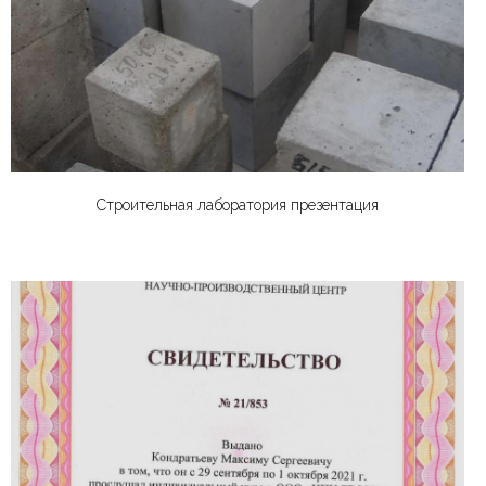
Строительная лаборатория презентация