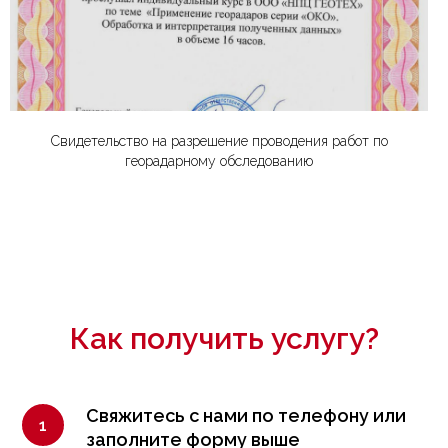
Свидетельство на разрешение проводения работ по
георадарному обследованию
Как получить услугу?
Свяжитесь с нами по телефону или
заполните форму выше