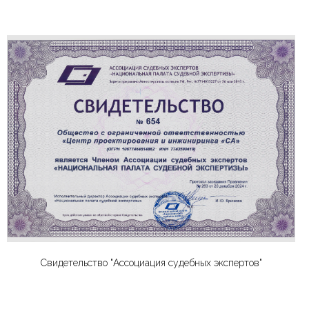
Свидетельство "Ассоциация судебных экспертов"