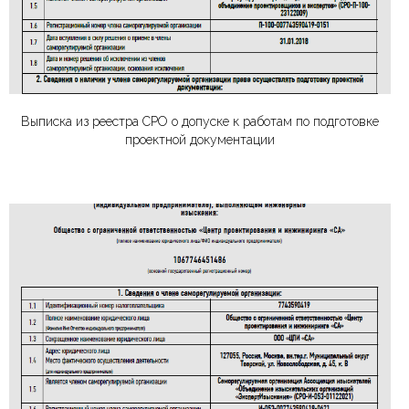
Выписка из реестра СРО о допуске к работам по подготовке
проектной документации