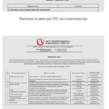
Выписка из реестра СРО на строительство