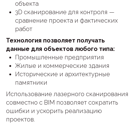
объекта
3D сканирование для контроля —
сравнение проекта и фактических
работ
Технология позволяет получать
данные для объектов любого типа:
Промышленные предприятия
Жилые и коммерческие здания
Исторические и архитектурные
памятники
Использование лазерного сканирования
совместно с BIM позволяет сократить
ошибки и ускорить реализацию
проектов.