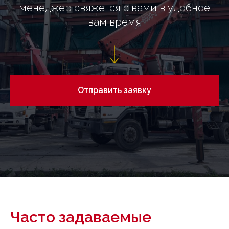
менеджер свяжется с вами в удобное
вам время
Отправить заявку
Часто задаваемые