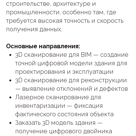
строительстве, архитектуре и
промышленности, особенно там, где
требуется высокая точность и скорость
получения данных.
Основные направления:
3D сканирование для BIM — создание
точной цифровой модели здания для
проектирования и эксплуатации
3D сканирование для реконструкции
— выявление отклонений и дефектов
Лазерное сканирование для
инвентаризации — фиксация
фактического состояния объекта
Заказать 3D модель здания —
получение цифрового двойника