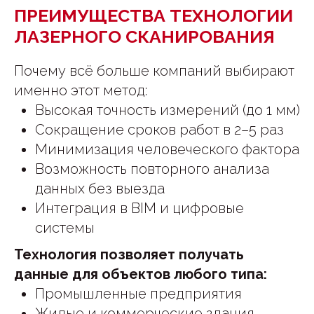
ПРЕИМУЩЕСТВА ТЕХНОЛОГИИ
ЛАЗЕРНОГО СКАНИРОВАНИЯ
Почему всё больше компаний выбирают
именно этот метод:
Высокая точность измерений (до 1 мм)
Сокращение сроков работ в 2–5 раз
Минимизация человеческого фактора
Возможность повторного анализа
данных без выезда
Интеграция в BIM и цифровые
системы
Технология позволяет получать
данные для объектов любого типа:
Промышленные предприятия
Жилые и коммерческие здания