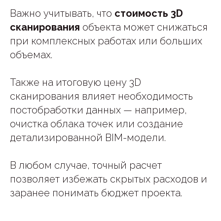
Важно учитывать, что
стоимость 3D
сканирования
объекта может снижаться
при комплексных работах или больших
объемах.
Также на итоговую цену 3D
сканирования влияет необходимость
постобработки данных — например,
очистка облака точек или создание
детализированной BIM-модели.
В любом случае, точный расчет
позволяет избежать скрытых расходов и
заранее понимать бюджет проекта.