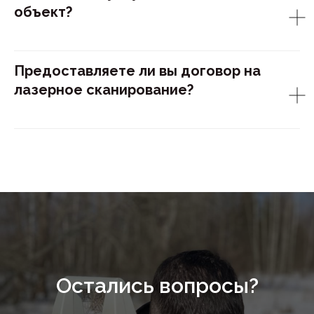
объект?
Предоставляете ли вы договор на
лазерное сканирование?
Остались вопросы?