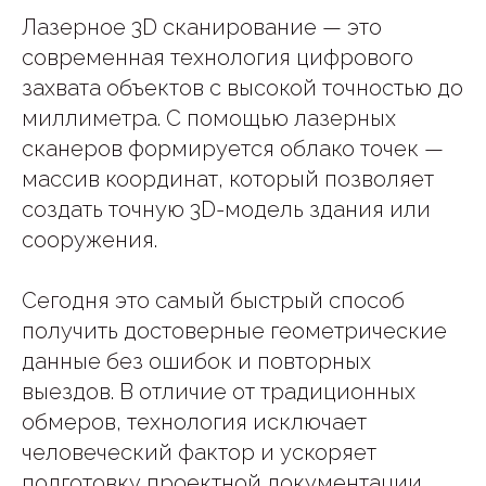
Лазерное 3D сканирование — это
современная технология цифрового
захвата объектов с высокой точностью до
миллиметра. С помощью лазерных
сканеров формируется облако точек —
массив координат, который позволяет
создать точную 3D-модель здания или
сооружения.
Сегодня это самый быстрый способ
получить достоверные геометрические
данные без ошибок и повторных
выездов. В отличие от традиционных
обмеров, технология исключает
человеческий фактор и ускоряет
подготовку проектной документации.