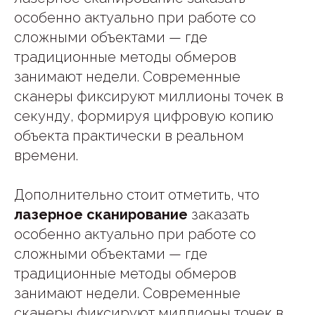
особенно актуально при работе со
сложными объектами — где
традиционные методы обмеров
занимают недели. Современные
сканеры фиксируют миллионы точек в
секунду, формируя цифровую копию
объекта практически в реальном
времени.
Дополнительно стоит отметить, что
лазерное сканирование
заказать
особенно актуально при работе со
сложными объектами — где
традиционные методы обмеров
занимают недели. Современные
сканеры фиксируют миллионы точек в