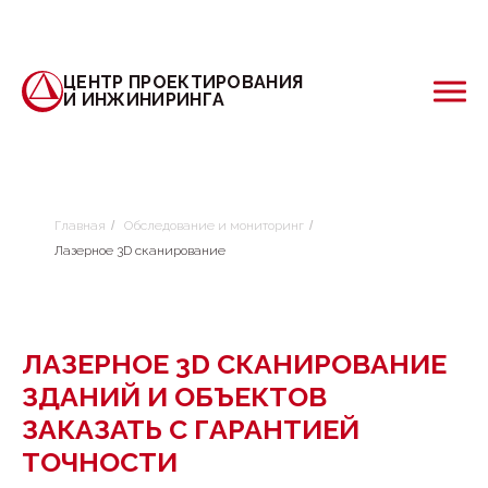
ЦЕНТР ПРОЕКТИРОВАНИЯ
И ИНЖИНИРИНГА
Главная
/
Обследование и мониторинг
/
Лазерное 3D сканирование
ЛАЗЕРНОЕ 3D СКАНИРОВАНИЕ
ЗДАНИЙ И ОБЪЕКТОВ
ЗАКАЗАТЬ С ГАРАНТИЕЙ
ТОЧНОСТИ