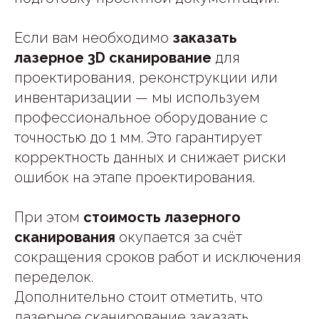
Если вам необходимо
заказать
лазерное 3D сканирование
для
проектирования, реконструкции или
инвентаризации — мы используем
профессиональное оборудование с
точностью до 1 мм. Это гарантирует
корректность данных и снижает риски
ошибок на этапе проектирования.
При этом
стоимость лазерного
сканирования
окупается за счёт
сокращения сроков работ и исключения
переделок.
Дополнительно стоит отметить, что
лазерное сканирование заказать