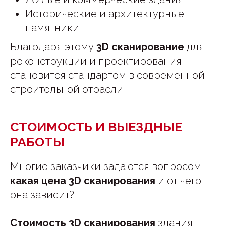
Исторические и архитектурные
памятники
Благодаря этому
3D сканирование
для
реконструкции и проектирования
становится стандартом в современной
строительной отрасли.
СТОИМОСТЬ И ВЫЕЗДНЫЕ
РАБОТЫ
Многие заказчики задаются вопросом:
какая цена 3D сканирования
и от чего
она зависит?
Стоимость 3D сканирования
здания