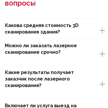
вопросы
Какова средняя стоимость 3D
сканирования здания?
Можно ли заказать лазерное
сканирование срочно?
Какие результаты получает
заказчик после лазерного
сканирования?
Включает ли услуга выезд на