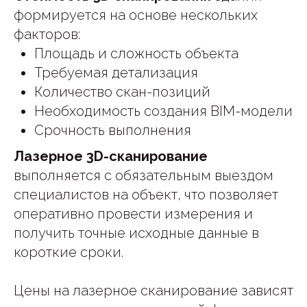
формируется на основе нескольких
факторов:
Площадь и сложность объекта
Требуемая детализация
Количество скан-позиций
Необходимость создания BIM-модели
Срочность выполнения
Лазерное 3D-сканирование
выполняется с обязательным выездом
специалистов на объект, что позволяет
оперативно провести измерения и
получить точные исходные данные в
короткие сроки.
Цены на лазерное сканирование зависят