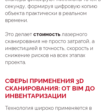
секунду, формируя цифровую копию
объекта практически в реальном
времени.
Это делает
стоимость
лазерного
сканирования не просто затратой, а
инвестицией в точность, скорость и
снижение рисков на всех этапах
проекта.
СФЕРЫ ПРИМЕНЕНИЯ 3D
СКАНИРОВАНИЯ: ОТ BIM ДО
ИНВЕНТАРИЗАЦИИ
Технология широко применяется в