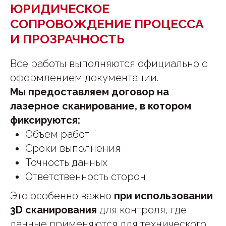
ЮРИДИЧЕСКОЕ
СОПРОВОЖДЕНИЕ ПРОЦЕССА
И ПРОЗРАЧНОСТЬ
Все работы выполняются официально с
оформлением документации.
Мы предоставляем договор на
лазерное сканирование, в котором
фиксируются:
Объем работ
Сроки выполнения
Точность данных
Ответственность сторон
Это особенно важно
при использовании
3D сканирования
для контроля, где
данные применяются для технического